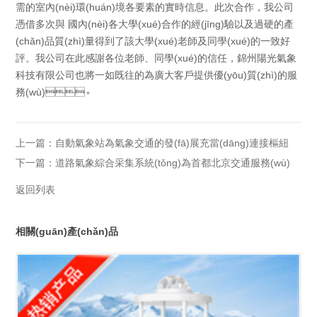
需的室內(nèi)環(huán)境各要素的實時信息。此次合作，我公司
憑借多次與 國內(nèi)各大學(xué)合作的經(jīng)驗以及過硬的產
(chǎn)品質(zhì)量得到了該大學(xué)老師及同學(xué)的一致好
評。我公司在此感謝各位老師、同學(xué)的信任，錦州陽光氣象
科技有限公司也將一如既往的為廣大客戶提供優(yōu)質(zhì)的服
務(wù)。
上一篇：自動氣象站為氣象交通的發(fā)展充當(dāng)連接樞紐
下一篇：道路氣象綜合采集系統(tǒng)為首都北京交通服務(wù)
返回列表
相關(guān)產(chǎn)品