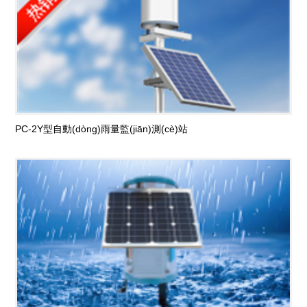
PC-2Y型自動(dòng)雨量監(jiān)測(cè)站