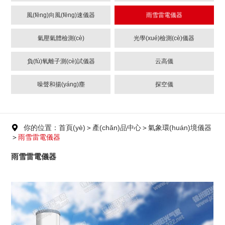
風(fēng)向風(fēng)速儀器
雨雪雷電儀器
氣壓氣體檢測(cè)
光學(xué)檢測(cè)儀器
負(fù)氧離子測(cè)試儀器
云高儀
噪聲和揚(yáng)塵
探空儀
你的位置：首頁(yè)
＞
產(chǎn)品中心
＞
氣象環(huán)境儀器

＞
雨雪雷電儀器
雨雪雷電儀器